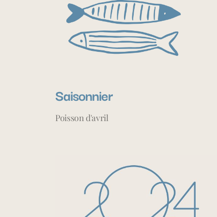
Saisonnier
Poisson d'avril