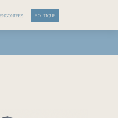
ENCONTRES
BOUTIQUE