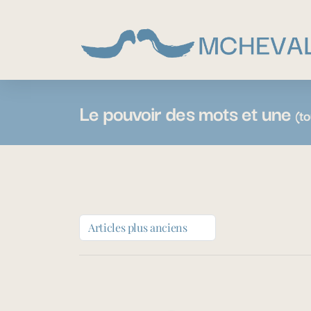
Le pouvoir des mots et une
(to
Articles plus anciens